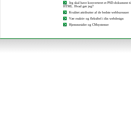
Jeg skal have konverteret et PSD-dokument ti
HTML. Hvad gør jeg?
Kvalitet attributter af de bedste webbureauer
Vær reaktiv og fleksibel i din webdesign
Hjemmesider og CMsystemer